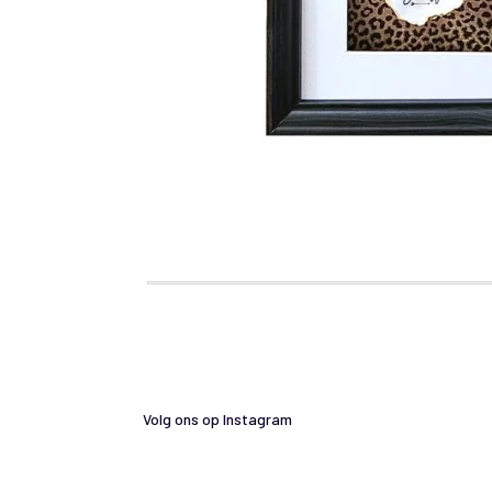
Volg ons op Instagram